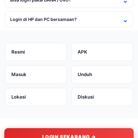
Login di HP dan PC bersamaan?
Resmi
APK
Masuk
Unduh
Lokasi
Diskusi
LOGIN SEKARANG →