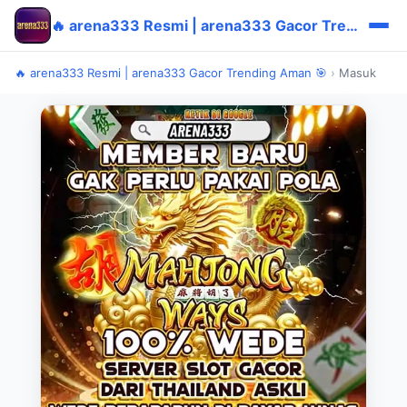
🔥 arena333 Resmi | arena333 Gacor Trending Aman 🎯
🔥 arena333 Resmi | arena333 Gacor Trending Aman 🎯
›
Masuk