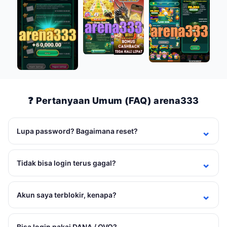
❓ Pertanyaan Umum (FAQ) arena333
Lupa password? Bagaimana reset?
Tidak bisa login terus gagal?
Akun saya terblokir, kenapa?
Bisa login pakai DANA / OVO?