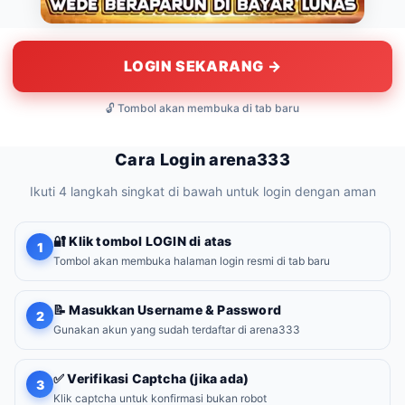
LOGIN SEKARANG →
🔓 Tombol akan membuka di tab baru
Cara Login arena333
Ikuti 4 langkah singkat di bawah untuk login dengan aman
🔐 Klik tombol LOGIN di atas
1
Tombol akan membuka halaman login resmi di tab baru
📝 Masukkan Username & Password
2
Gunakan akun yang sudah terdaftar di arena333
✅ Verifikasi Captcha (jika ada)
3
Klik captcha untuk konfirmasi bukan robot