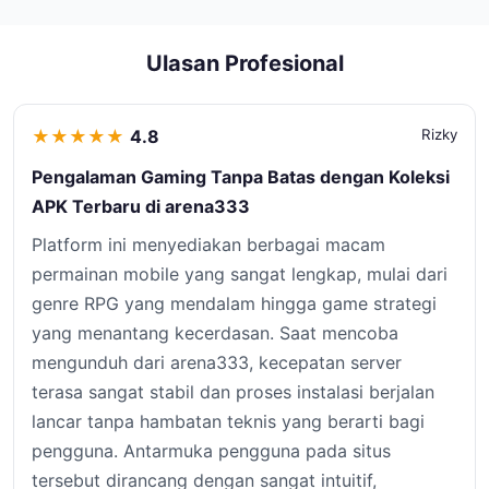
Ulasan Profesional
★
★
★
★
★
4.8
Rizky
Pengalaman Gaming Tanpa Batas dengan Koleksi
APK Terbaru di arena333
Platform ini menyediakan berbagai macam
permainan mobile yang sangat lengkap, mulai dari
genre RPG yang mendalam hingga game strategi
yang menantang kecerdasan. Saat mencoba
mengunduh dari arena333, kecepatan server
terasa sangat stabil dan proses instalasi berjalan
lancar tanpa hambatan teknis yang berarti bagi
pengguna. Antarmuka pengguna pada situs
tersebut dirancang dengan sangat intuitif,