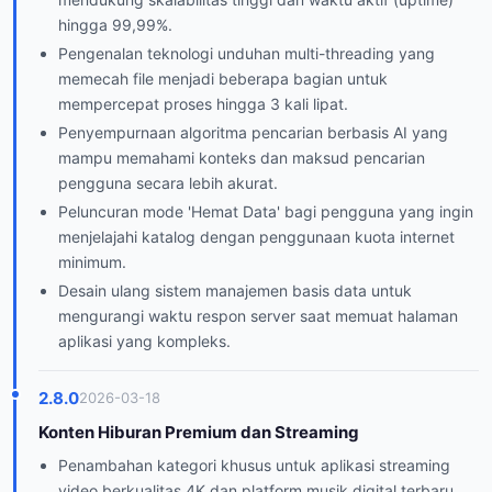
hingga 99,99%.
Pengenalan teknologi unduhan multi-threading yang
memecah file menjadi beberapa bagian untuk
mempercepat proses hingga 3 kali lipat.
Penyempurnaan algoritma pencarian berbasis AI yang
mampu memahami konteks dan maksud pencarian
pengguna secara lebih akurat.
Peluncuran mode 'Hemat Data' bagi pengguna yang ingin
menjelajahi katalog dengan penggunaan kuota internet
minimum.
Desain ulang sistem manajemen basis data untuk
mengurangi waktu respon server saat memuat halaman
aplikasi yang kompleks.
2.8.0
2026-03-18
Konten Hiburan Premium dan Streaming
Penambahan kategori khusus untuk aplikasi streaming
video berkualitas 4K dan platform musik digital terbaru.