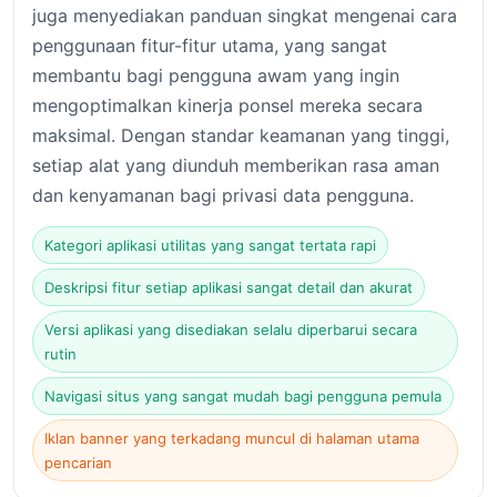
juga menyediakan panduan singkat mengenai cara
penggunaan fitur-fitur utama, yang sangat
membantu bagi pengguna awam yang ingin
mengoptimalkan kinerja ponsel mereka secara
maksimal. Dengan standar keamanan yang tinggi,
setiap alat yang diunduh memberikan rasa aman
dan kenyamanan bagi privasi data pengguna.
Kategori aplikasi utilitas yang sangat tertata rapi
Deskripsi fitur setiap aplikasi sangat detail dan akurat
Versi aplikasi yang disediakan selalu diperbarui secara
rutin
Navigasi situs yang sangat mudah bagi pengguna pemula
Iklan banner yang terkadang muncul di halaman utama
pencarian