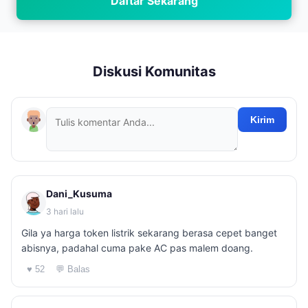
Daftar Sekarang
Diskusi Komunitas
Kirim
Dani_Kusuma
3 hari lalu
Gila ya harga token listrik sekarang berasa cepet banget
abisnya, padahal cuma pake AC pas malem doang.
♥ 52
💬 Balas