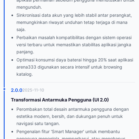
mengunduh.
Sinkronisasi data akun yang lebih stabil antar perangkat,
memungkinkan riwayat unduhan tetap terjaga di mana
saja.
Perbaikan masalah kompatibilitas dengan sistem operasi
versi terbaru untuk memastikan stabilitas aplikasi jangka
panjang.
Optimasi konsumsi daya baterai hingga 20% saat aplikasi
arena333 digunakan secara intensif untuk browsing
katalog.
2.0.0
2025-11-10
Transformasi Antarmuka Pengguna (UI 2.0)
Perombakan total desain antarmuka pengguna dengan
estetika modern, bersih, dan dukungan penuh untuk
navigasi satu tangan.
Pengenalan fitur 'Smart Manager' untuk membantu
pengguna mengelola, memperbarui, atau menghapus