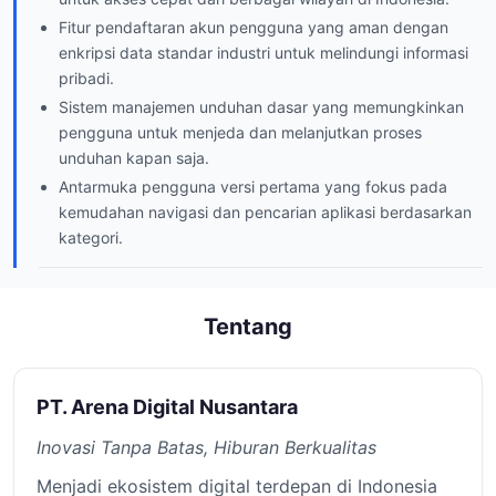
Fitur pendaftaran akun pengguna yang aman dengan
enkripsi data standar industri untuk melindungi informasi
pribadi.
Sistem manajemen unduhan dasar yang memungkinkan
pengguna untuk menjeda dan melanjutkan proses
unduhan kapan saja.
Antarmuka pengguna versi pertama yang fokus pada
kemudahan navigasi dan pencarian aplikasi berdasarkan
kategori.
Tentang
PT. Arena Digital Nusantara
Inovasi Tanpa Batas, Hiburan Berkualitas
Menjadi ekosistem digital terdepan di Indonesia