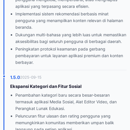
aplikasi yang terpasang secara efisien.
Implementasi sistem rekomendasi berbasis minat
pengguna yang menampilkan konten relevan di halaman
beranda.
Dukungan multi-bahasa yang lebih luas untuk memastikan
aksesibilitas bagi seluruh pengguna di berbagai daerah.
Peningkatan protokol keamanan pada gerbang
pembayaran untuk layanan aplikasi premium dan konten
berbayar.
1.5.0
2025-09-15
Ekspansi Kategori dan Fitur Sosial
Penambahan kategori baru secara besar-besaran
termasuk aplikasi Media Sosial, Alat Editor Video, dan
Perangkat Lunak Edukasi.
Peluncuran fitur ulasan dan rating pengguna yang
memungkinkan komunitas memberikan umpan balik
langsung pada setiap aplikasi.