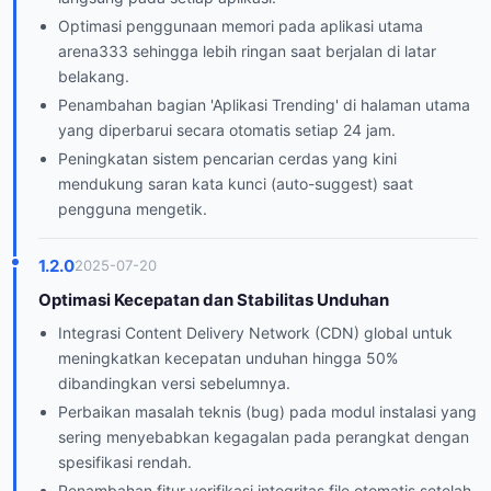
Optimasi penggunaan memori pada aplikasi utama
arena333 sehingga lebih ringan saat berjalan di latar
belakang.
Penambahan bagian 'Aplikasi Trending' di halaman utama
yang diperbarui secara otomatis setiap 24 jam.
Peningkatan sistem pencarian cerdas yang kini
mendukung saran kata kunci (auto-suggest) saat
pengguna mengetik.
1.2.0
2025-07-20
Optimasi Kecepatan dan Stabilitas Unduhan
Integrasi Content Delivery Network (CDN) global untuk
meningkatkan kecepatan unduhan hingga 50%
dibandingkan versi sebelumnya.
Perbaikan masalah teknis (bug) pada modul instalasi yang
sering menyebabkan kegagalan pada perangkat dengan
spesifikasi rendah.
Penambahan fitur verifikasi integritas file otomatis setelah