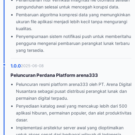
pengunduhan selesai untuk mencegah korupsi data.
Pembaruan algoritma kompresi data yang memungkinkan
ukuran file aplikasi menjadi lebih kecil tanpa mengurangi
kualitas.
Penyempurnaan sistem notifikasi push untuk memberitahu
pengguna mengenai pembaruan perangkat lunak terbaru
yang tersedia.
1.0.0
2025-06-08
Peluncuran Perdana Platform arena333
Peluncuran resmi platform arena333 oleh PT. Arena Digital
Nusantara sebagai pusat distribusi perangkat lunak dan
permainan digital terpadu.
Penyediaan katalog awal yang mencakup lebih dari 500
aplikasi hiburan, permainan populer, dan alat produktivitas
dasar.
Implementasi arsitektur server awal yang dioptimalkan
untuk akses cepat dari berbagai wilayah di Indonesia.