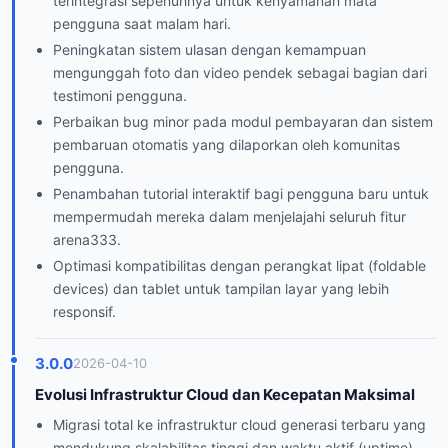
terintegrasi sepenuhnya untuk kenyamanan mata
pengguna saat malam hari.
Peningkatan sistem ulasan dengan kemampuan
mengunggah foto dan video pendek sebagai bagian dari
testimoni pengguna.
Perbaikan bug minor pada modul pembayaran dan sistem
pembaruan otomatis yang dilaporkan oleh komunitas
pengguna.
Penambahan tutorial interaktif bagi pengguna baru untuk
mempermudah mereka dalam menjelajahi seluruh fitur
arena333.
Optimasi kompatibilitas dengan perangkat lipat (foldable
devices) dan tablet untuk tampilan layar yang lebih
responsif.
3.0.0
2026-04-10
Evolusi Infrastruktur Cloud dan Kecepatan Maksimal
Migrasi total ke infrastruktur cloud generasi terbaru yang
mendukung skalabilitas tinggi dan waktu aktif (uptime)