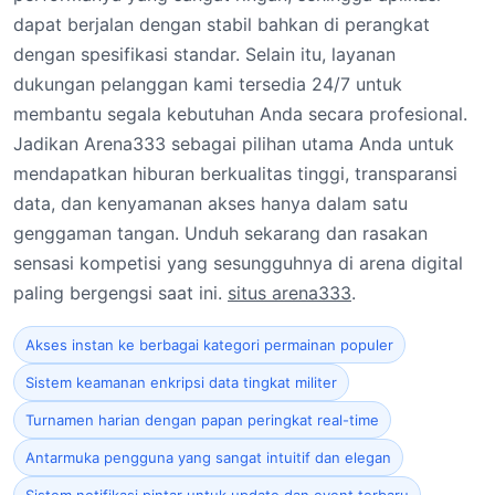
dapat berjalan dengan stabil bahkan di perangkat
dengan spesifikasi standar. Selain itu, layanan
dukungan pelanggan kami tersedia 24/7 untuk
membantu segala kebutuhan Anda secara profesional.
Jadikan Arena333 sebagai pilihan utama Anda untuk
mendapatkan hiburan berkualitas tinggi, transparansi
data, dan kenyamanan akses hanya dalam satu
genggaman tangan. Unduh sekarang dan rasakan
sensasi kompetisi yang sesungguhnya di arena digital
paling bergengsi saat ini.
situs arena333
.
Akses instan ke berbagai kategori permainan populer
Sistem keamanan enkripsi data tingkat militer
Turnamen harian dengan papan peringkat real-time
Antarmuka pengguna yang sangat intuitif dan elegan
Sistem notifikasi pintar untuk update dan event terbaru