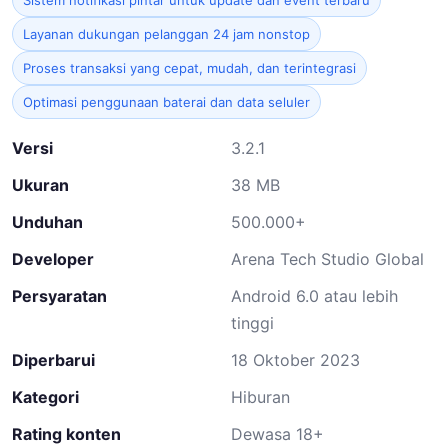
Layanan dukungan pelanggan 24 jam nonstop
Proses transaksi yang cepat, mudah, dan terintegrasi
Optimasi penggunaan baterai dan data seluler
Versi
3.2.1
Ukuran
38 MB
Unduhan
500.000+
Developer
Arena Tech Studio Global
Persyaratan
Android 6.0 atau lebih
tinggi
Diperbarui
18 Oktober 2023
Kategori
Hiburan
Rating konten
Dewasa 18+