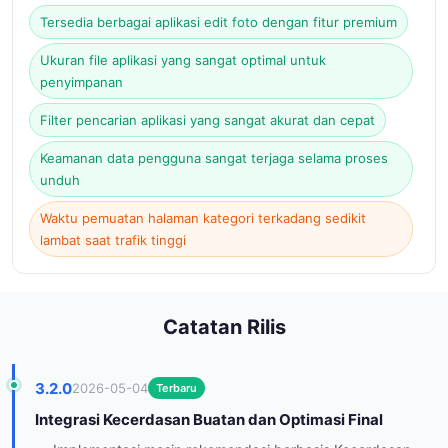
Tersedia berbagai aplikasi edit foto dengan fitur premium
Ukuran file aplikasi yang sangat optimal untuk
penyimpanan
Filter pencarian aplikasi yang sangat akurat dan cepat
Keamanan data pengguna sangat terjaga selama proses
unduh
Waktu pemuatan halaman kategori terkadang sedikit
lambat saat trafik tinggi
Catatan Rilis
3.2.0
2026-05-04
Terbaru
Integrasi Kecerdasan Buatan dan Optimasi Final