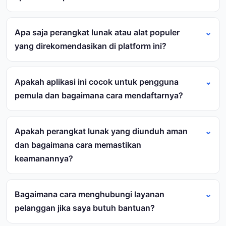
Apa saja perangkat lunak atau alat populer
yang direkomendasikan di platform ini?
Apakah aplikasi ini cocok untuk pengguna
pemula dan bagaimana cara mendaftarnya?
Apakah perangkat lunak yang diunduh aman
dan bagaimana cara memastikan
keamanannya?
Bagaimana cara menghubungi layanan
pelanggan jika saya butuh bantuan?